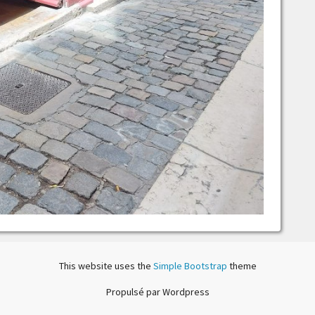
This website uses the
Simple Bootstrap
theme
Propulsé par Wordpress